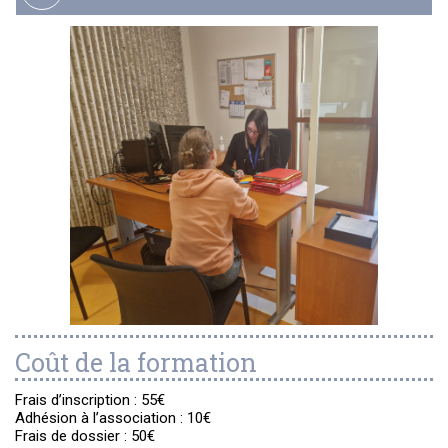
Coût de la formation
Frais d’inscription : 55€
Adhésion à l’association : 10€
Frais de dossier : 50€