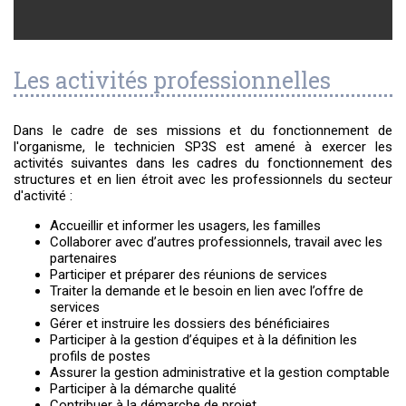
Les activités professionnelles
Dans le cadre de ses missions et du fonctionnement de
l'organisme, le technicien SP3S est amené à exercer les
activités suivantes dans les cadres du fonctionnement des
structures et en lien étroit avec les professionnels du secteur
d'activité :
Accueillir et informer les usagers, les familles
Collaborer avec d’autres professionnels, travail avec les
partenaires
Participer et préparer des réunions de services
Traiter la demande et le besoin en lien avec l’offre de
services
Gérer et instruire les dossiers des bénéficiaires
Participer à la gestion d’équipes et à la définition les
profils de postes
Assurer la gestion administrative et la gestion comptable
Participer à la démarche qualité
Contribuer à la démarche de projet