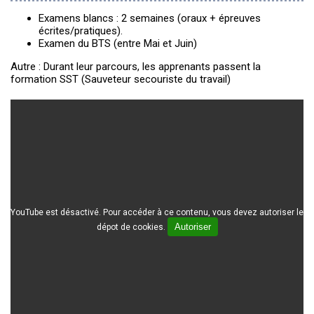
Examens blancs : 2 semaines (oraux + épreuves
écrites/pratiques).
Examen du BTS (entre Mai et Juin)
Autre : Durant leur parcours, les apprenants passent la
formation SST (Sauveteur secouriste du travail)
YouTube est désactivé. Pour accéder à ce contenu, vous devez autoriser le
Autoriser
dépot de cookies.