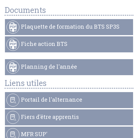
Documents
Plaquette de formation du BTS SP3S
Fiche action BTS
Planning de l'année
Liens utiles
Portail de l'alternance
Fiers d'être apprentis
MFR SUP'