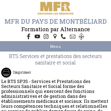
MFR DU PAYS DE MONTBÉLIARD
Formation par Alternance
Menu
BTS Services et prestations des secteurs
sanitaire et social
Imprimer
Le BTS SP3S - Services et Prestations des
Secteurs Sanitaire et Social forme des
professionnels qui exercent des fonctions
administratives et de gestion dans des
établissements médicaux et sociaux. Ils mettent
leurs compétences techniques et relationnelles