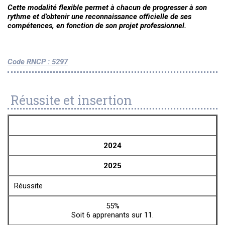
Cette modalité flexible permet à chacun de progresser à son
rythme et d’obtenir une reconnaissance officielle de ses
compétences, en fonction de son projet professionnel.
Code RNCP
: 5297
Réussite et insertion
2024
2025
Réussite
55%
Soit 6 apprenants sur 11.