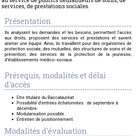
au service de publics demandeurs de soins, de
services, de prestations sociales.
Présentation
Ils analysent les demandes et les besoins, permettent l'accès
aux droits, proposent des services et prestations et savent
animer une équipe. Ainsi, ils travaillent pour des organismes de
protection sociale, des mutuelles, des structures de soins et de
prévention, des services de la protection de la jeunesse,
d'établissements médico-sociaux.
Prérequis, modalités et délai
d'accès
Etre titulaire du Baccalauréat.
Possibilité d’entrées échelonnées : de septembre à
décembre.
Modularisation possible.
Entretien de positionnement.
Modalités d'évaluation