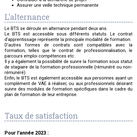
Assurer une veille technique permanente
L'alternance
Le BTS se déroule en alternance pendant deux ans.
Le BTS est accessible sous différents statuts. Le contrat
d'apprentissage représente la principale modalité de formation.
D'autres formes de contrats sont compatibles avec la
formation, telles que le contrat de professionnalisation, le
parcours emploi compétences etc.
Il y a également la possibilité de suivre la formation sous statut
de stagiaire de la formation professionnelle (rémunéré ou non-
rémunéré).
Enfin, le BTS est également accessible aux personnes ayant un
complément de VAE à réaliser, ou aux professionnels désirant
suivre des modules de formation spécifiques dans le cadre du
plan de formation de leur entreprise.
Taux de satisfaction
Pour l'année 2023 :