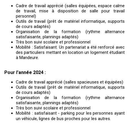
Cadre de travail apprécié (salles équipées, espace calme
de travail, mise à disposition de salle pour travail
personnel)
Outils de travail (prêt de matériel informatique, supports
de cours adaptés)
Organisation de la formation (rythme alternance
satisfaisante, plannings adaptés)
Très bon suivi scolaire et professionnel
Mobilité : Satisfaisant. Un partenariat a été renforcé avec
des particuliers mettant en location un logement étudiant
à Mandeure.
Pour l'année 2024 :
Cadre de travail apprécié (salles spacieuses et équipées)
Outils de travail (prêt de matériel informatique, supports
de cours adaptés)
Organisation de la formation (rythme alternance
satisfaisante, plannings adaptés)
Très bon suivi scolaire et professionnel
Mobilité : satisfaisant - parking pour les personnes ayant
un véhicule, lignes de bus proches pour les autres.