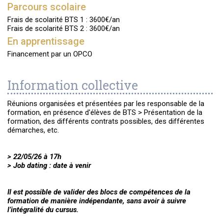
Parcours scolaire
Frais de scolarité BTS 1 : 3600€/an
Frais de scolarité BTS 2 : 3600€/an
En apprentissage
Financement par un OPCO
Information collective
Réunions organisées et présentées par les responsable de la
formation, en présence d'élèves de BTS > Présentation de la
formation, des différents contrats possibles, des différentes
démarches, etc.
> 22/05/26 à 17h
> Job dating : date à venir
Il est possible de valider des blocs de compétences de la
formation de manière indépendante, sans avoir à suivre
l’intégralité du cursus.