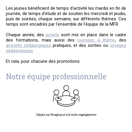
Les jeunes bénéficient de temps d'activité les mardis en fin de
journée, de temps d'étude et de soutien les mercredi et jeudis,
puis de soirées, chaque semaine, sur différents thèmes. Ces
temps sont encadrés par l'ensemble de l'équipe de la MFR.
Chaque année, des
projets
sont mis en place dans le cadre
des formations, mais aussi des
journées
à thème
, des
activités pédagogiques
pratiques, et des sorties ou
voyages
pédagogiques
.
Et cela, pour chacune des promotions.
Notre équipe professionnelle
Cliquez sur l'image pour voir notre organigramme