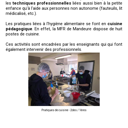
les
techniques professionnelles
liées aussi bien à la petite
enfance qu'à l'aide aux personnes non autonome (fauteuils, lit
médicalisé, etc.).
Les pratiques liées à l'hygiène alimentaire se font en
cuisine
pédagogique
. En effet, la MFR de Mandeure dispose de huit
postes de cuisine.
Ces activités sont encadrées par les enseignants qui qui font
également intervenir des professionnels.
Pratiques de cuisine - 2des / 1ères