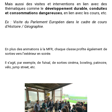
Mais aussi des visites et interventions en lien avec des
thématiques comme le
développement durable
,
conduites
et consommations dangereuses
, en lien avec les cours, etc.
Ex : Visite du Parlement Européen dans le cadre de cours
d'Histoire / Géographie.
En plus des animations à la MFR, chaque classe profite également de
sorties vers l'extérieur en soirée.
Il s'agit, par exemple, de futsal, de sorties cinéma, bowling, patinoire,
vélo, jump street, etc.