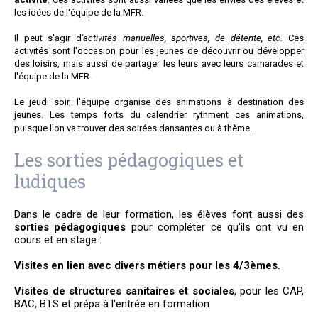
les idées de l'équipe de la MFR.
Il peut s'agir d
'activités manuelles, sportives, de détente, etc.
Ces
activités sont l'occasion pour les jeunes de découvrir ou développer
des loisirs, mais aussi de partager les leurs avec leurs camarades et
l'équipe de la MFR.
Le jeudi soir, l'équipe organise des animations à destination des
jeunes. Les temps forts du calendrier rythment ces animations,
puisque l'on va trouver des soirées dansantes ou à thème.
Les sorties pédagogiques et
ludiques
Dans le cadre de leur formation, les élèves font aussi des
sorties pédagogiques
pour compléter ce qu'ils ont vu en
cours et en stage :
Visites en lien avec divers métiers pour les 4/3èmes.
Visites de structures sanitaires et sociales
, pour les CAP,
BAC, BTS et prépa à l'entrée en formation